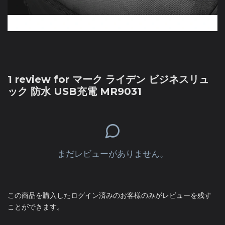
1 review for
マーク ライデン ビジネスリュ
ック 防水 USB充電 MR9031
まだレビューがありません。
この商品を購入したログイン済みのお客様のみがレビューを残す
ことができます。