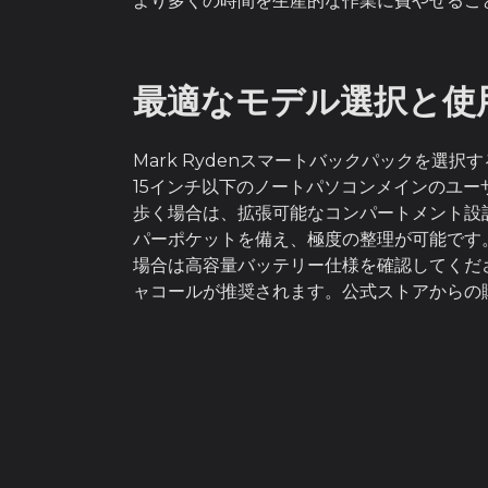
より多くの時間を生産的な作業に費やせるこ
最適なモデル選択と使
Mark Rydenスマートバックパックを
15インチ以下のノートパソコンメインのユ
歩く場合は、拡張可能なコンパートメント設
パーポケットを備え、極度の整理が可能です
場合は高容量バッテリー仕様を確認してくだ
ャコールが推奨されます。公式ストアからの