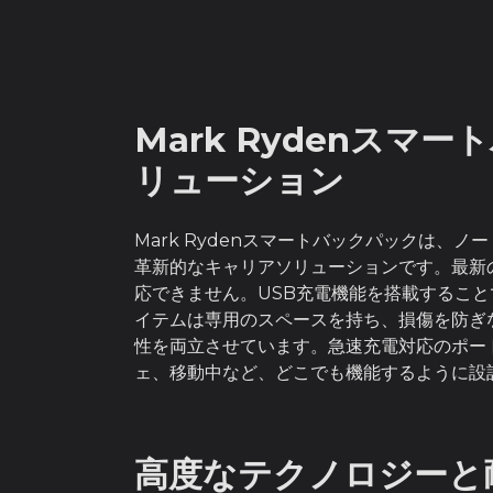
Mark Rydenス
リューション
Mark Rydenスマートバックパックは
革新的なキャリアソリューションです。最新
応できません。USB充電機能を搭載するこ
イテムは専用のスペースを持ち、損傷を防ぎな
性を両立させています。急速充電対応のポー
ェ、移動中など、どこでも機能するように設
高度なテクノロジーと