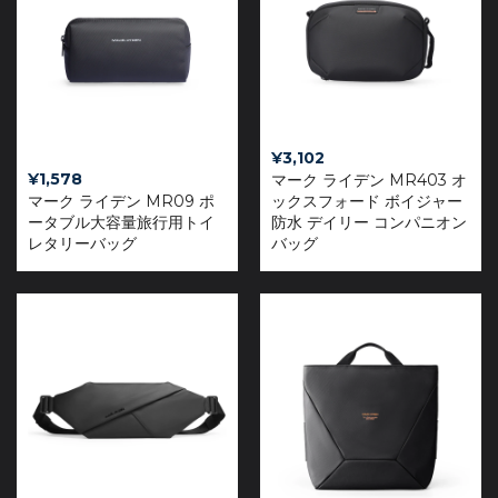
¥
3,102
¥
1,578
マーク ライデン MR403 オ
マーク ライデン MR09 ポ
ックスフォード ボイジャー
ータブル大容量旅行用トイ
防水 デイリー コンパニオン
レタリーバッグ
バッグ