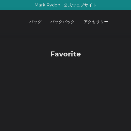
Mark Ryden • 公式ウェブサイト
バッグ
バックパック
アクセサリー
Favorite