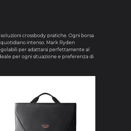
e soluzioni crossbody pratiche. Ogni borsa
zo quotidiano intenso. Mark Ryden
golabili per adattarsi perfettamente al
ideale per ogni situazione e preferenza di