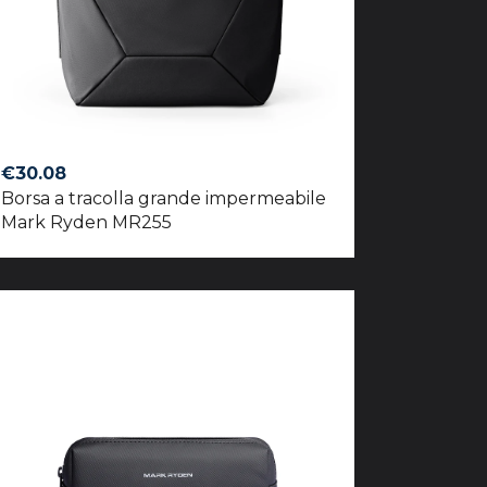
€
30.08
Borsa a tracolla grande impermeabile
Mark Ryden MR255