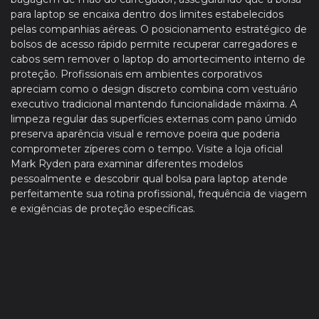
para laptop se encaixa dentro dos limites estabelecidos
pelas companhias aéreas. O posicionamento estratégico de
bolsos de acesso rápido permite recuperar carregadores e
cabos sem remover o laptop do amortecimento interno de
proteção. Profissionais em ambientes corporativos
apreciam como o design discreto combina com vestuário
executivo tradicional mantendo funcionalidade máxima. A
limpeza regular das superfícies externas com pano úmido
preserva aparência visual e remove poeira que poderia
comprometer zíperes com o tempo. Visite a loja oficial
Mark Ryden para examinar diferentes modelos
pessoalmente e descobrir qual bolsa para laptop atende
perfeitamente sua rotina profissional, frequência de viagem
e exigências de proteção específicas.