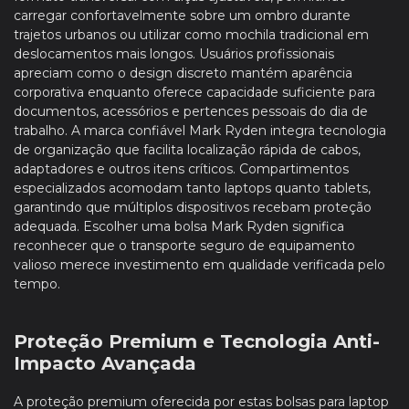
carregar confortavelmente sobre um ombro durante
trajetos urbanos ou utilizar como mochila tradicional em
deslocamentos mais longos. Usuários profissionais
apreciam como o design discreto mantém aparência
corporativa enquanto oferece capacidade suficiente para
documentos, acessórios e pertences pessoais do dia de
trabalho. A marca confiável Mark Ryden integra tecnologia
de organização que facilita localização rápida de cabos,
adaptadores e outros itens críticos. Compartimentos
especializados acomodam tanto laptops quanto tablets,
garantindo que múltiplos dispositivos recebam proteção
adequada. Escolher uma bolsa Mark Ryden significa
reconhecer que o transporte seguro de equipamento
valioso merece investimento em qualidade verificada pelo
tempo.
Proteção Premium e Tecnologia Anti-
Impacto Avançada
A proteção premium oferecida por estas bolsas para laptop