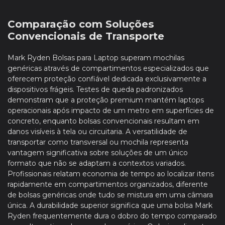
Comparação com Soluções
Convencionais de Transporte
Mark Ryden Bolsas para Laptop superam mochilas
genéricas através de compartimentos especializados que
oferecem proteção confiável dedicada exclusivamente a
dispositivos frágeis. Testes de queda padronizados
demonstram que a proteção premium mantém laptops
operacionais após impacto de um metro em superfícies de
concreto, enquanto bolsas convencionais resultam em
danos visíveis à tela ou circuitaria. A versatilidade de
transportar como transversal ou mochila representa
vantagem significativa sobre soluções de um único
formato que não se adaptam a contextos variados.
Profissionais relatam economia de tempo ao localizar itens
rapidamente em compartimentos organizados, diferente
de bolsas genéricas onde tudo se mistura em uma câmara
única. A durabilidade superior significa que uma bolsa Mark
Ryden frequentemente dura o dobro do tempo comparado