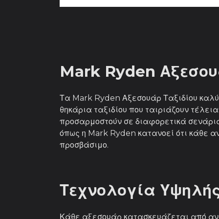
Mark Ryden Αξεσου
Τα Mark Ryden Αξεσουάρ Ταξιδίου καλύπ
θηκάρια ταξιδίου που ταιριάζουν τέλει
προσαρμοστούν σε διαφορετικά σενάρια
όπως η Mark Ryden κατανοεί ότι κάθε αν
προσβάσιμο.
Τεχνολογία Υψηλής 
Κάθε αξεσουάρ κατασκευάζεται από ανθε