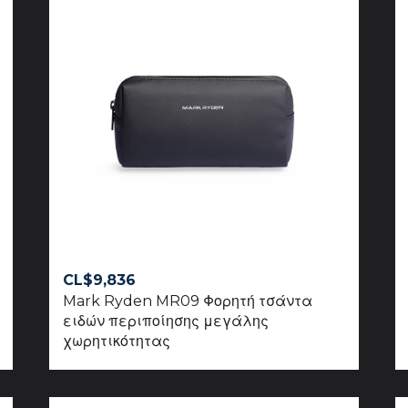
CL$
9,836
Mark Ryden MR09 Φορητή τσάντα
ειδών περιποίησης μεγάλης
χωρητικότητας