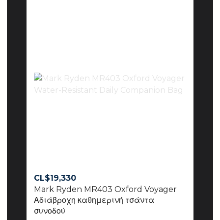
CL$
19,330
Mark Ryden MR403 Oxford Voyager
Αδιάβροχη καθημερινή τσάντα
συνοδού