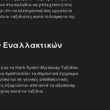
ουν στα καλώδια να μπλεχτούν ή στα
ει ότι τα ηλεκτρονικά σας εργαλεία
 οι ταξιδιώτες κατά τη διάρκεια της
ν Εναλλακτικών
 ενώ τα Mark Ryden Αξεσουάρ Ταξιδίου
τέλα προστατεύει τα σημαντικά έγγραφα
ίσκεται σε γενικές αποθηκευτικές
σεις εξαρτώνται από αυτά τα αξεσουάρ
χίας κατά τα ταξίδια.