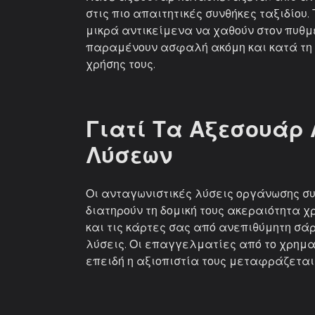
στις πιο απαιτητικές συνθήκες ταξιδίο
μικρά αντικείμενα να χαθούν στον πυθμ
παραμένουν ασφαλή ακόμη και κατά τη δ
χρήσης τους.
Γιατί Τα Αξεσουάρ
Λύσεων
Οι ανταγωνιστικές λύσεις οργάνωσης σ
διατηρούν τη δομική τους ακεραιότητα
και τις κάρτες σας από ανεπιθύμητη σά
λύσεις. Οι επαγγελματίες από το χρημα
επειδή η αξιοπιστία τους μεταφράζεται 