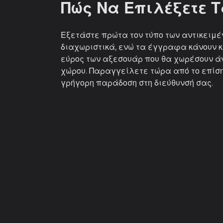
Πώς Να Επιλέξετε 
Εξετάστε πρώτα τον τύπο των αντικειμέ
διαχωριστικά, ενώ τα έγγραφα κάνουν κ
εύρος των αξεσουάρ που θα χωρέσουν ά
χώρου. Παραγγείλετε τώρα από το επίση
γρήγορη παράδοση στη διεύθυνσή σας.