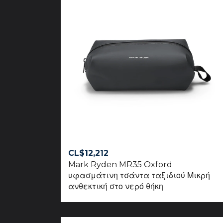
CL$
12,212
Mark Ryden MR35 Oxford
υφασμάτινη τσάντα ταξιδιού Μικρή
ανθεκτική στο νερό θήκη