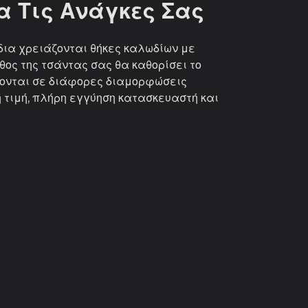
α Τις Ανάγκες Σας
δια χρειάζονται θήκες καλωδίων με
ος της τσάντας σας θα καθορίσει το
ζονται σε διάφορες διαμορφώσεις
 τιμή, πλήρη εγγύηση κατασκευαστή και