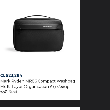
CL$
23,284
Mark Ryden MR86 Compact Washbag
Multi-Layer Organisation Αξεσουάρ
ταξιδιού