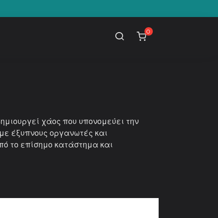
0
ημιουργεί χάος που υπονομεύει την
 με έξυπνους οργανωτές και
πό το επίσημο κατάστημα και