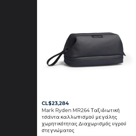
CL$
23,284
Mark Ryden MR264 Ταξιδιωτική
τσάντα καλλωπισμού μεγάλης
χωρητικότητας Διαχωρισμός υγρού
στεγνώματος