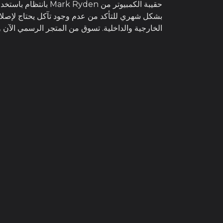
حقيبة الكمبيوتر من
بشكل شهري للتأكد من عدم وجود تآكل يحتاج لإصلاح
الخارجية والداخلية. تسوق من المتجر الرسمي ال