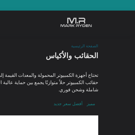
الصفحة الرئيسية
الحقائب والأكياس
حقائب الكمبيوتر حلاً متوازنًا يجمع بين حماية عا
شاملة وشحن فوري.
مميز
أفضل سعر
جديد