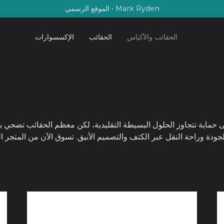
Mark Ryden • الموقع الرسمي
الحقائب والأكياس
الحقائب
الإكسسوارات
لية الجودة وراحة النقل عبر الكتف والتصميم الأنيق. تسوق الآن من ا