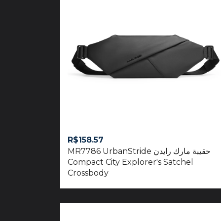
R$
158.57
حقيبة مارك رايدن MR7786 UrbanStride
Compact City Explorer's Satchel
Crossbody